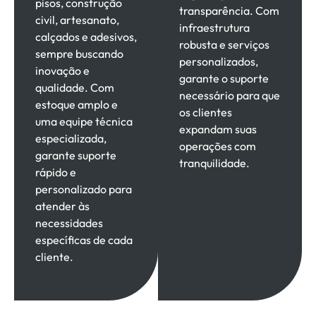
pisos, construção
transparência. Com
civil, artesanato,
infraestrutura
calçados e adesivos,
robusta e serviços
sempre buscando
personalizados,
inovação e
garante o suporte
qualidade. Com
necessário para que
estoque amplo e
os clientes
uma equipe técnica
expandam suas
especializada,
operações com
garante suporte
tranquilidade.
rápido e
personalizado para
atender às
necessidades
específicas de cada
cliente.