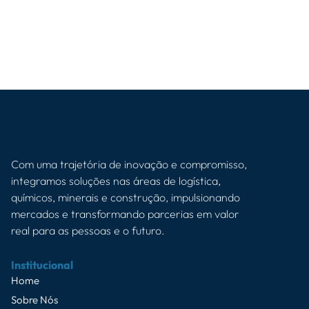
Com uma trajetória de inovação e compromisso,
integramos soluções nas áreas de logística,
químicos, minerais e construção, impulsionando
mercados e transformando parcerias em valor
real para as pessoas e o futuro.
Institucional
Home
Sobre Nós