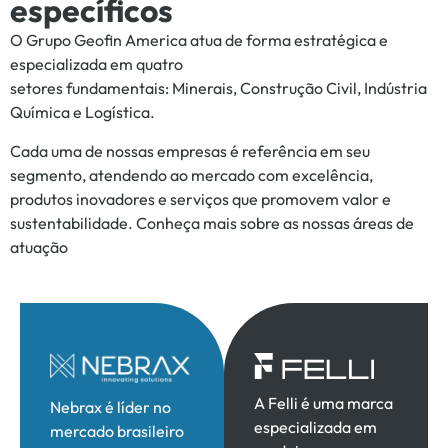
específicos
O Grupo Geofin America atua de forma estratégica e
especializada em quatro
setores fundamentais: Minerais, Construção Civil, Indústria
Química e Logística.
Cada uma de nossas empresas é referência em seu
segmento, atendendo ao
mercado com excelência,
produtos inovadores e serviços que promovem valor e
sustentabilidade. Conheça mais sobre as nossas áreas de
atuação
A Felli é uma marca
Nebrax é líder no
especializada em
mercado brasileiro